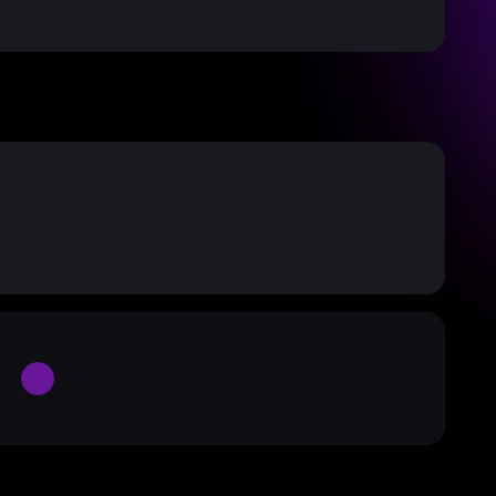
Large Spinner