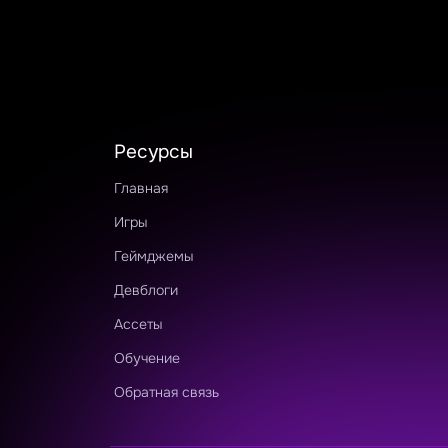
Ресурсы
Главная
Игры
Геймджемы
Девблоги
Ассеты
Обучение
Обратная связь