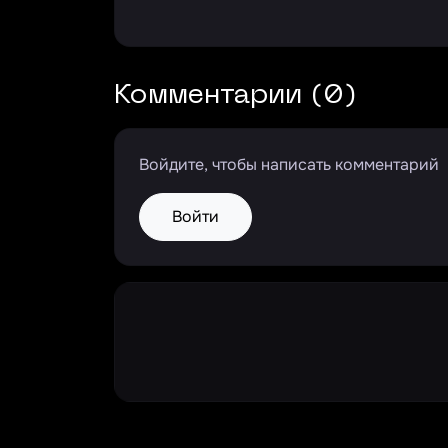
Комментарии (0)
Войдите, чтобы написать комментарий
Войти