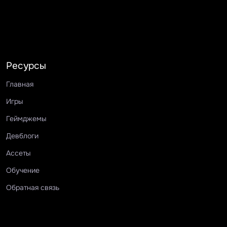
Ресурсы
Главная
Игры
Геймджемы
Девблоги
Ассеты
Обучение
Обратная связь