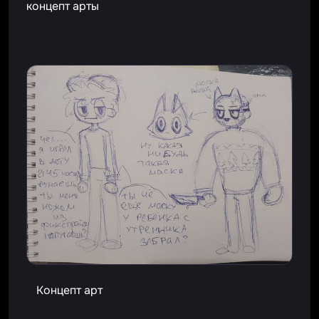
концепт арты
Концепт арт