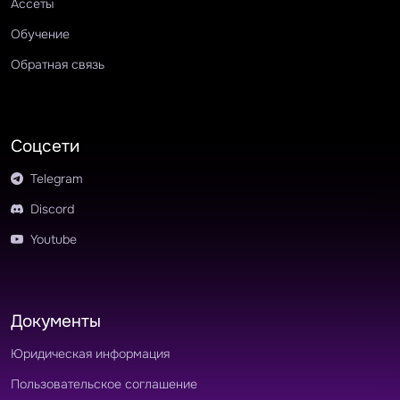
Ассеты
Обучение
Обратная связь
Соцсети
Telegram
Discord
Youtube
Документы
Юридическая информация
Пользовательское соглашение