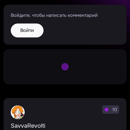
Войдите, чтобы написать комментарий
Войти
Large Spinner
10
SavvaRevolti