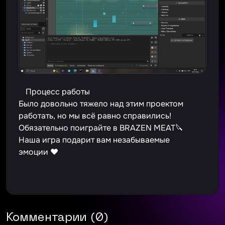
Процесс работы
Было довольно тяжело над этим проектом
работать, но мы всё равно справились!
Обязательно поиграйте в BRAZEN MEAT🔪
Наша игра подарит вам незабываемые
эмоции ❤️
Комментарии (0)