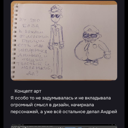
Концепт арт
Я особо то не задумывалась и не вкладывала
огромный смысл в дизайн, начиркала
персонажей, а уже всё остальное делал Андрей