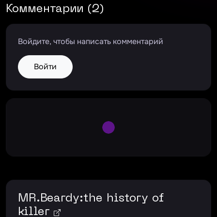
Комментарии (2)
Войдите, чтобы написать комментарий
Войти
Large Spinner
MR.Beardy:the history of
killer