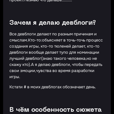
Зачем я делаю девблоги?
Все девблоги делают по разным причинам и
смыслам.Кто-то:объясняет в точь-точь процесс
создания игры, кто-то тюленей делает, кто-то
девблоги вообще делает тупо для номинации
лучший девблог(знаю такого человека,но не
скажу кто).А я делаю девблоги, чтобы передать
свои эмоции,чувства во время разработки
игры.
Кстати # в моих девблогах обозначает день.
В чём особенность сюжета