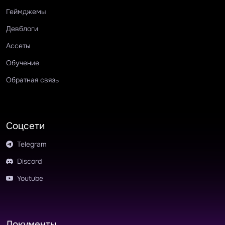
Геймджемы
Девблоги
Ассеты
Обучение
Обратная связь
Соцсети
Telegram
Discord
Youtube
Документы