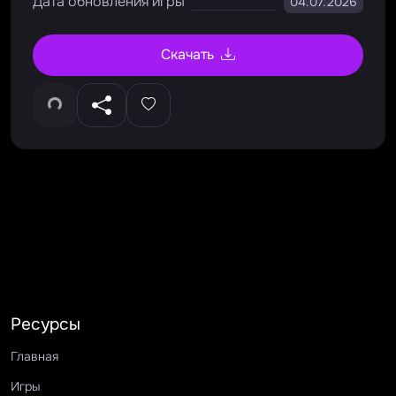
Дата обновления игры
04.07.2026
Скачать
Ресурсы
Главная
Игры