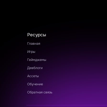
Ресурсы
Главная
Игры
Геймджемы
Девблоги
Ассеты
Обучение
Обратная связь