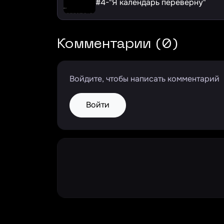
#4-"Я календарь переверну"
Комментарии (0)
Войдите, чтобы написать комментарий
Войти