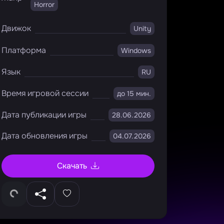
Horror
Движок
Unity
Платформа
Windows
Язык
RU
Время игровой сессии
до 15 мин.
Дата публикации игры
28.06.2026
Дата обновления игры
04.07.2026
Скачать