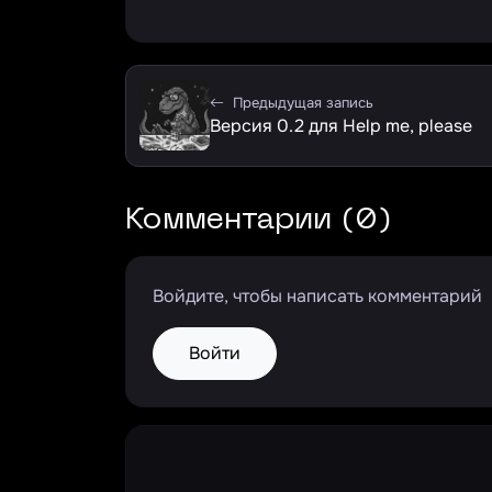
Предыдущая запись
Версия 0.2 для Help me, please
Комментарии (0)
Войдите, чтобы написать комментарий
Войти