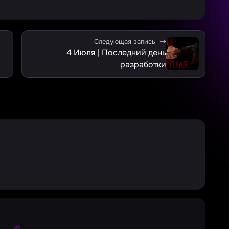
Следующая запись
4 Июля | Последний день
разработки
Large Spinner