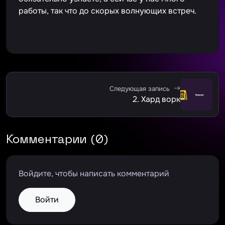
работы, так что до скорых волнующих встреч.
Следующая запись
2. Хард ворк
Комментарии (0)
Войдите, чтобы написать комментарий
Войти