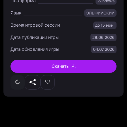
Платформа
Windows
Язык
ЭЛЬФИЙСКИЙ
Время игровой сессии
до 15 мин.
Дата публикации игры
28.06.2026
Дата обновления игры
04.07.2026
Скачать