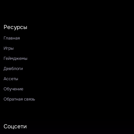
Ресурсы
Главная
Игры
Геймджемы
Девблоги
Ассеты
Обучение
Обратная связь
Соцсети