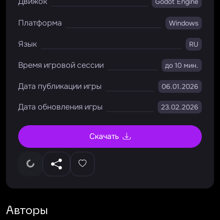
Движок
Godot Engine
Платформа
Windows
Язык
RU
Время игровой сессии
до 10 мин.
Дата публикации игры
06.01.2026
Дата обновления игры
23.02.2026
Скачать
Авторы