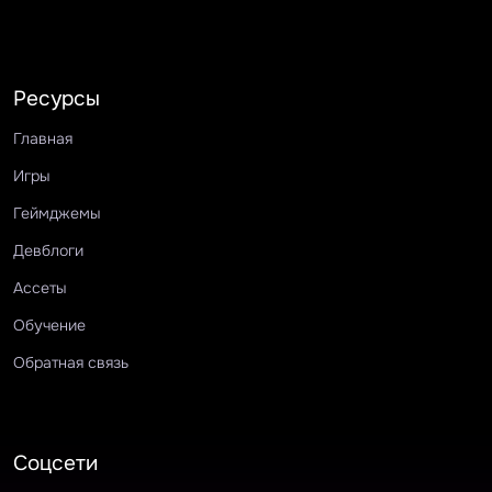
Ресурсы
Главная
Игры
Геймджемы
Девблоги
Ассеты
Обучение
Обратная связь
Соцсети