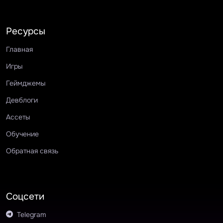
Ресурсы
Главная
Игры
Геймджемы
Девблоги
Ассеты
Обучение
Обратная связь
Соцсети
Telegram