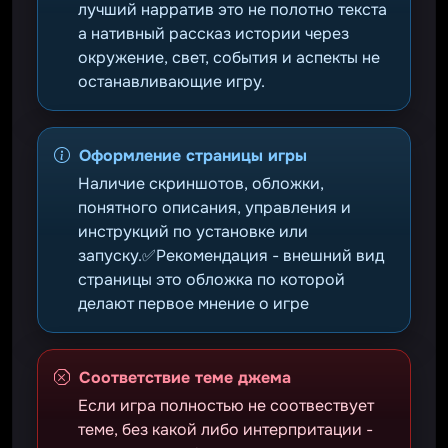
лучший нарратив это не полотно текста
а нативный рассказ истории через
окружение, свет, события и аспекты не
останавливающие игру.
Оформление страницы игры
Наличие скриншотов, обложки,
понятного описания, управления и
инструкций по установке или
запуску.✅Рекомендация - внешний вид
страницы это обложка по которой
делают первое мнение о игре
Соответствие теме джема
Если игра полностью не соотвествует
теме, без какой либо интерпритации -