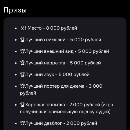
Призы
🥇1 Место - 8 000 рублей
🏆Лучший геймплей - 5 000 рублей
🏆Лучший внешний вид - 5 000 рублей
🏆Лучший нарратив - 5 000 рублей
🏆Лучший звук - 5 000 рублей
🏆Лучший постер для джема - 3 000
рублей
🏆Хорошая попытка - 2 000 рублей (игра
получившая наименьшую оценку судей)
🏆Лучший девблог - 2 000 рублей