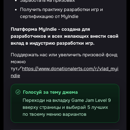
Заработать на призовых
Получить практику разработки игр и
сертификацию от MyIndie
Платформа MyIndie - создана для
разработчиков и всех желающих внести свой
вклад в индустрию разработки игр.
Поддержать нас или увеличить призовой фонд
можно
тут🔗
https://www.donationalerts.com/r/vlad_myi
ndie
Голосуй за тему джема
Переходи на вкладку Game Jam Level 9
вверху страницы и выбирай 5 лучших
по твоему мению вариантов