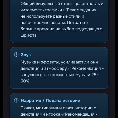
Общий визуальный стиль, целостность и
читаемость графики.✅Рекомендация -
не используете разные стили и
несочетаемые ассеты. Потратьте
больше времени на выбор подходящего
шрифта
Звук
Музыка и эффекты, усиливают ли они
действия и атмосферу.✅Рекомендация -
запуск игры с громкостью музыки 25-
50%
Нарратив / Подача истории
Сюжет, мотивация и связь истории с
действиями игрока.✅Рекомендация -