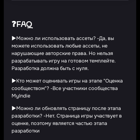
❓FAQ
▶Можно ли использовать ассеты? -Да, вы
можете использовать любые ассеты, не
нарушающие авторские права. Но нельзя
разрабатывать игру на готовом темплейте.
Разработка должна быть с нуля.
▶Кто может оценивать игры на этапе "Оценка
сообществом"? -Все участники сообщества
MyIndie
▶Можно ли обновлять страницу после этапа
разработки? -Нет. Страница игры участвует в
оценке, поэтому является частью этапа
разработки