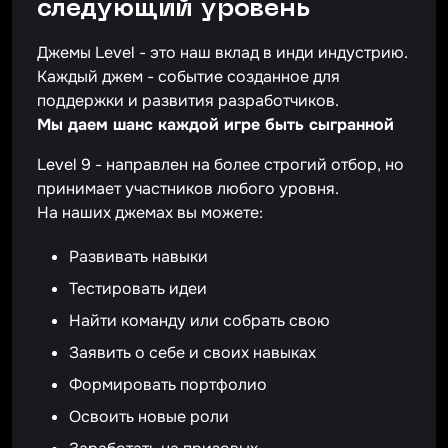
следующий уровень
Джемы Level - это наш вклад в инди индустрию.
Каждый джем - событие созданное для
поддержки и развития разработчиков.
Мы даем шанс каждой игре быть сыгранной
Level 9 - направлен на более строгий отбор, но
принимает участников любого уровня.
На наших джемах вы можете:
Развивать навыки
Тестировать идеи
Найти команду или собрать свою
Заявить о себе и своих навыках
Формировать портфолио
Освоить новые роли