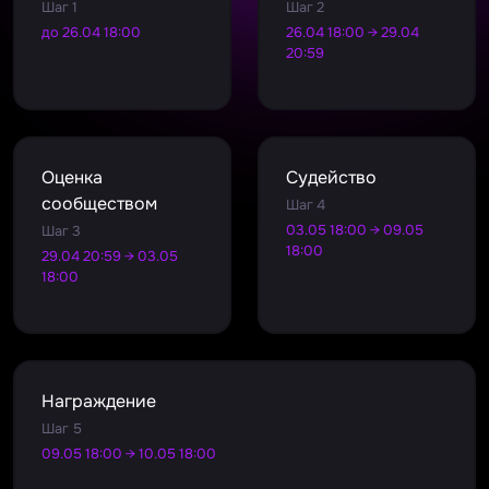
Шаг 1
Шаг 2
до 26.04 18:00
26.04 18:00 → 29.04
20:59
Оценка
Судейство
сообществом
Шаг 4
03.05 18:00 → 09.05
Шаг 3
18:00
29.04 20:59 → 03.05
18:00
Награждение
Шаг 5
09.05 18:00 → 10.05 18:00