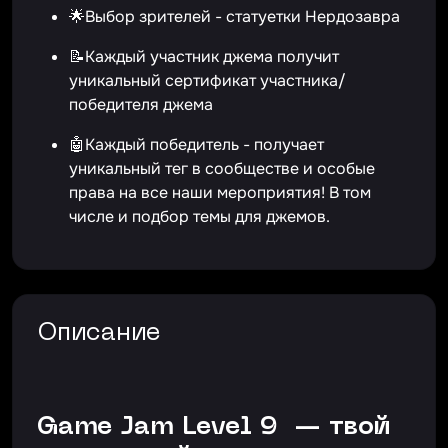
🌟Выбор зрителей - статуетки Нердозавра
📝Каждый участник джема получит
уникальный сертификат участника/
победителя джема
🤖Каждый победитель - получает
уникальный тег в сообществе и особые
права на все наши мероприятия! В том
числе и подбор темы для джемов.
Описание
Game Jam Level 9 — твой