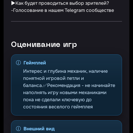
▶Как будет проводиться выбор зрителей?
-Голосование в нашем Telegram сообществе
Оценивание игр
Геймплей
Интерес и глубина механик, наличие
понятной игровой петли и
баланса.✅Рекомендация - не начинайте
наполнять игру новыми механиками
пока не сделали ключевую до
состояния веселого геймплея
Внешний вид